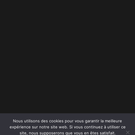
Nous utilisons des cookies pour vous garantir la meilleure
expérience sur notre site web. Si vous continuez à utiliser ce
site, nous supposerons que vous en êtes satisfait.