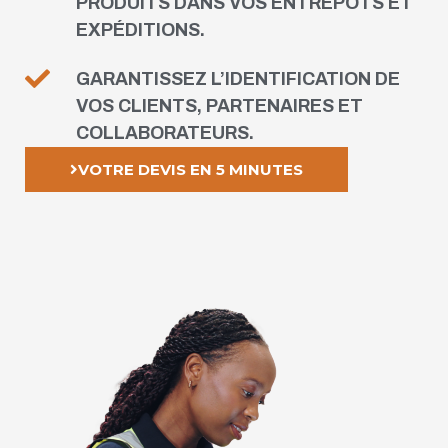
PRODUITS DANS VOS ENTREPÔTS ET
EXPÉDITIONS.
GARANTISSEZ L’IDENTIFICATION DE
VOS CLIENTS, PARTENAIRES ET
COLLABORATEURS.
VOTRE DEVIS EN 5 MINUTES