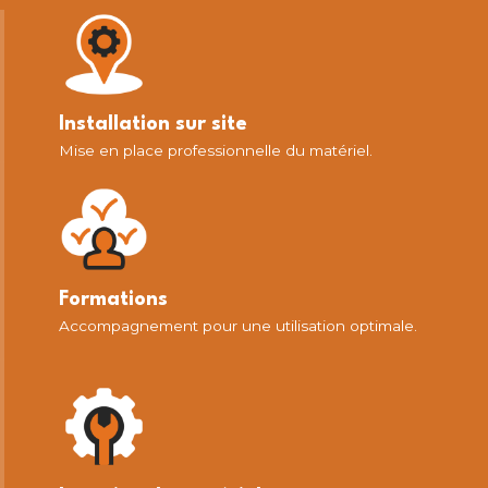
Installation sur site
Mise en place professionnelle du matériel.
Formations
Accompagnement pour une utilisation optimale.