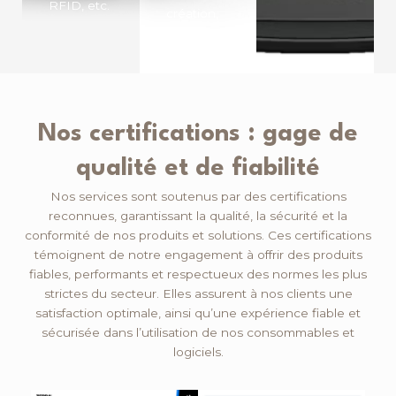
RFID, etc.
création,
etc.
Nos certifications : gage de
qualité et de fiabilité
Nos services sont soutenus par des certifications
reconnues, garantissant la qualité, la sécurité et la
conformité de nos produits et solutions. Ces certifications
témoignent de notre engagement à offrir des produits
fiables, performants et respectueux des normes les plus
strictes du secteur. Elles assurent à nos clients une
satisfaction optimale, ainsi qu’une expérience fiable et
sécurisée dans l’utilisation de nos consommables et
logiciels.