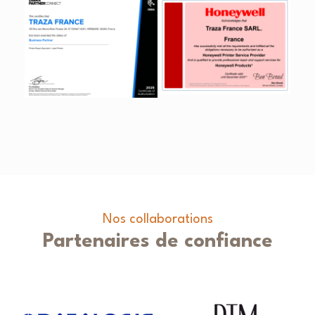
Nos collaborations
Partenaires de confiance