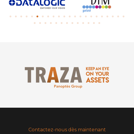
Contactez-nous dès maintenant