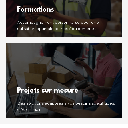
Formations
Accompagnement personnalisé pour une
utilisation optimale de nos équipements.
Projets sur mesure
Des solutions adaptées à vos besoins spécifiques,
clés en main.