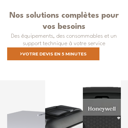
Nos solutions complètes pour
vos besoins
Des équipements, des consommables et un
support technique à votre service
VOTRE DEVIS EN 5 MINUTES