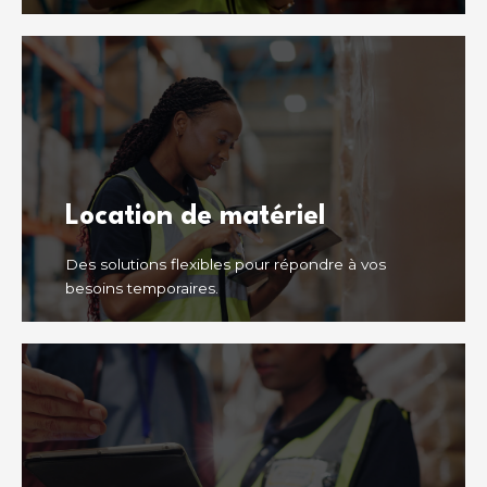
Location de matériel
Des solutions flexibles pour répondre à vos
besoins temporaires.