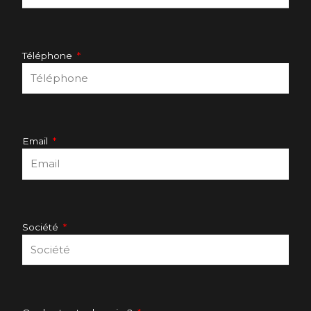
Téléphone
Email
Société