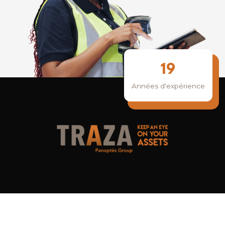
19
Années d'expérience