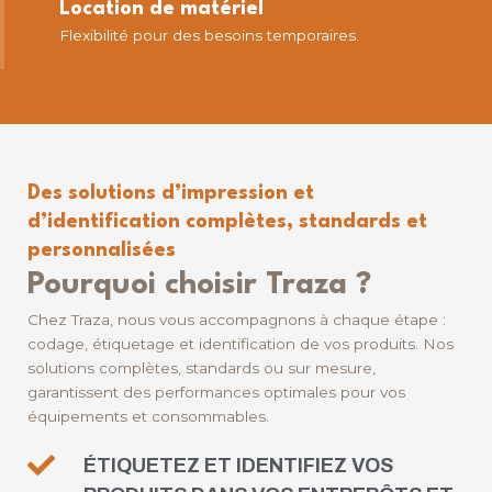
Location de matériel
Flexibilité pour des besoins temporaires.
Des solutions d’impression et
d’identification complètes, standards et
personnalisées
Pourquoi choisir Traza ?
Chez Traza, nous vous accompagnons à chaque étape :
codage, étiquetage et identification de vos produits. Nos
solutions complètes, standards ou sur mesure,
garantissent des performances optimales pour vos
équipements et consommables.
ÉTIQUETEZ ET IDENTIFIEZ VOS