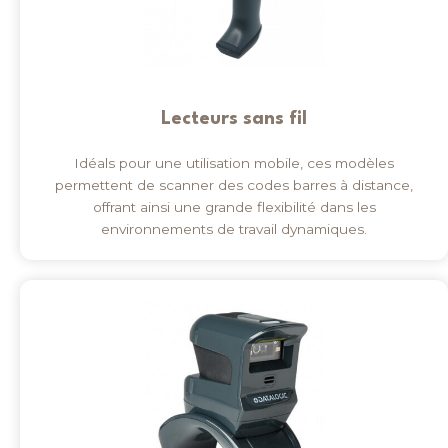
Lecteurs sans fil
Idéals pour une utilisation mobile, ces modèles
permettent de scanner des codes barres à distance,
offrant ainsi une grande flexibilité dans les
environnements de travail dynamiques.