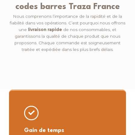
codes barres Traza France
Nous comprenons l’importance de la rapidité et de la
fiabilité dans vos opérations. C’est pourquoi nous offrons
une
livraison rapide
de nos consommables, et
garantissons la qualité de chaque produit que nous
proposons. Chaque commande est soigneusement
traitée et expédiée dans les plus brefs délais.
Gain de temps