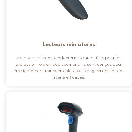
Lecteurs miniatures
Compact et léger, ces lecteurs sont parfaits pour les
professionnels en déplacement. Ils sont conçus pour
être facilement transportables, tout en garantissant des
scans efficaces.