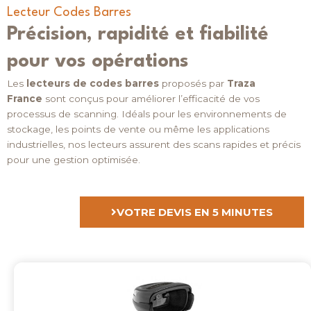
Lecteur Codes Barres
Précision, rapidité et fiabilité
pour vos opérations
Les
lecteurs de codes barres
proposés par
Traza
France
sont conçus pour améliorer l’efficacité de vos
processus de scanning. Idéals pour les environnements de
stockage, les points de vente ou même les applications
industrielles, nos lecteurs assurent des scans rapides et précis
pour une gestion optimisée.
VOTRE DEVIS EN 5 MINUTES