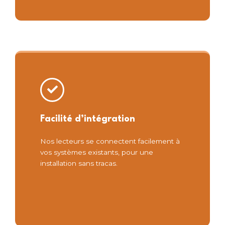
Facilité d’intégration
Nos lecteurs se connectent facilement à
vos systèmes existants, pour une
installation sans tracas.