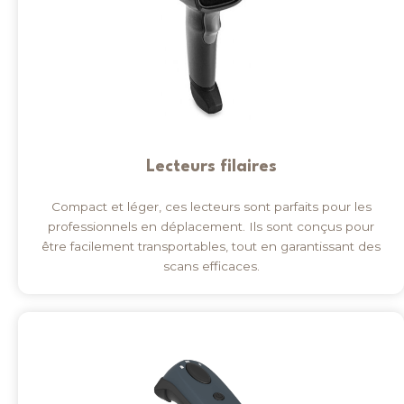
Lecteurs filaires
Compact et léger, ces lecteurs sont parfaits pour les
professionnels en déplacement. Ils sont conçus pour
être facilement transportables, tout en garantissant des
scans efficaces.