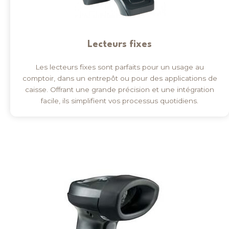
Lecteurs fixes
Les lecteurs fixes sont parfaits pour un usage au
comptoir, dans un entrepôt ou pour des applications de
caisse. Offrant une grande précision et une intégration
facile, ils simplifient vos processus quotidiens.