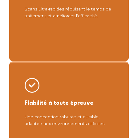
Scans ultra-rapides réduisant le temps de
traitement et améliorant l'efficacité.
Fiabilité à toute épreuve
Une conception robuste et durable,
adaptée aux environnements difficiles.