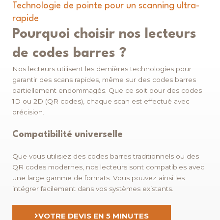
Technologie de pointe pour un scanning ultra-
rapide
Pourquoi choisir nos lecteurs
de codes barres ?
Nos lecteurs utilisent les dernières technologies pour
garantir des scans rapides, même sur des codes barres
partiellement endommagés. Que ce soit pour des codes
1D ou 2D (QR codes), chaque scan est effectué avec
précision.
Compatibilité universelle
Que vous utilisiez des codes barres traditionnels ou des
QR codes modernes, nos lecteurs sont compatibles avec
une large gamme de formats. Vous pouvez ainsi les
intégrer facilement dans vos systèmes existants.
VOTRE DEVIS EN 5 MINUTES