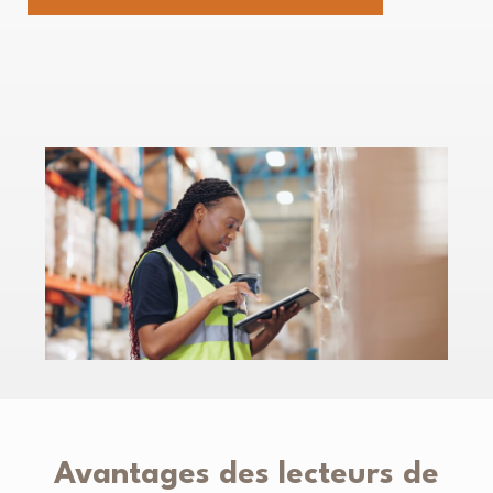
Avantages des lecteurs de