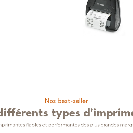
Nos best-seller
différents types d'imprim
mprimantes fiables et performantes des plus grandes marqu