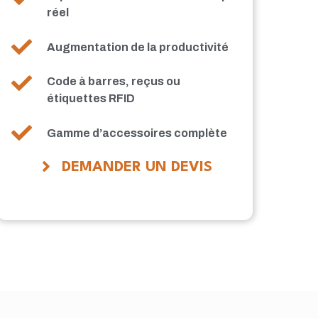
réel
Augmentation de la productivité
Code à barres, reçus ou
étiquettes RFID
Gamme d’accessoires complète
DEMANDER UN DEVIS