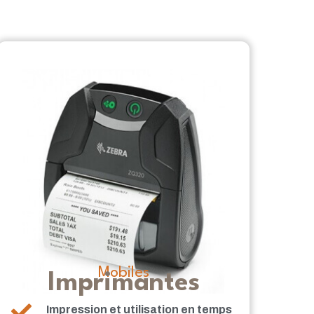
Mobiles
Imprimantes
Impression et utilisation en temps