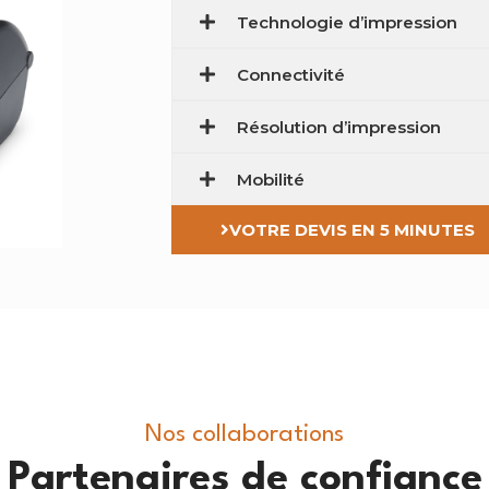
Technologie d’impression
Connectivité
Résolution d’impression
Mobilité
VOTRE DEVIS EN 5 MINUTES
Nos collaborations
Partenaires de confiance