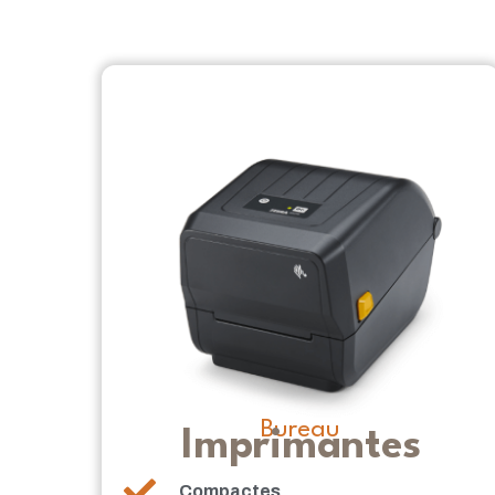
Bureau
Imprimantes
Compactes