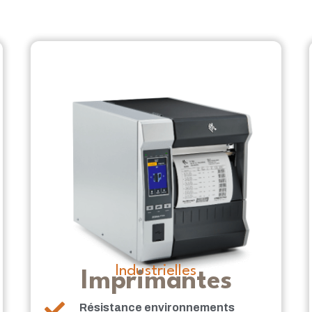
Industrielles
Imprimantes
Résistance environnements