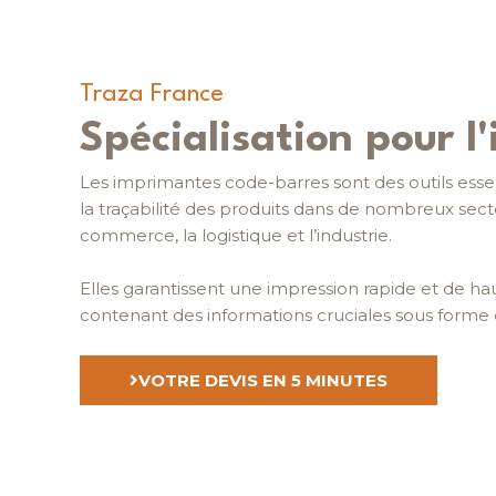
Traza France
Spécialisation pour l
Les imprimantes code-barres sont des outils essent
la traçabilité des produits dans de nombreux se
commerce, la logistique et l’industrie.
Elles garantissent une impression rapide et de ha
contenant des informations cruciales sous forme
VOTRE DEVIS EN 5 MINUTES