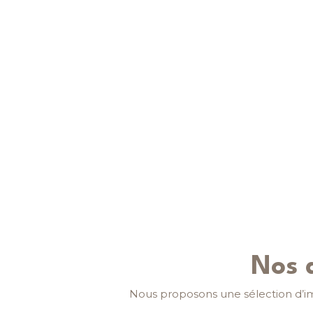
Nos 
Nous proposons une sélection d’i