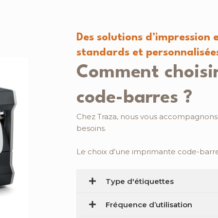
Des solutions d’impression e
standards et personnalisée
Comment choisi
code-barres ?
Chez Traza, nous vous accompagnons p
besoins.
Le choix d’une imprimante code-barres
Type d'étiquettes
Fréquence d’utilisation