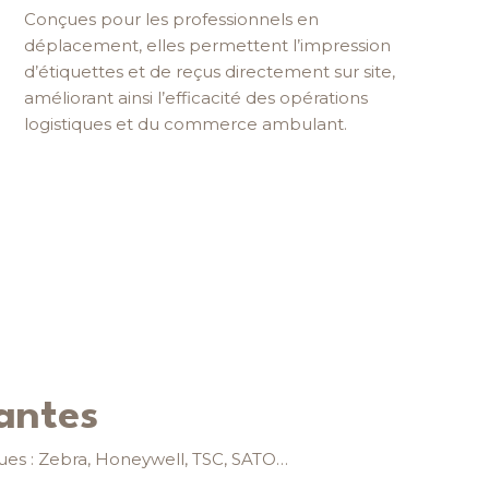
Conçues pour les professionnels en
déplacement, elles permettent l’impression
d’étiquettes et de reçus directement sur site,
améliorant ainsi l’efficacité des opérations
logistiques et du commerce ambulant.
antes
es : Zebra, Honeywell, TSC, SATO…