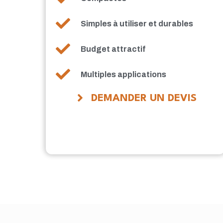
Simples à utiliser et durables
Budget attractif
Multiples applications
DEMANDER UN DEVIS