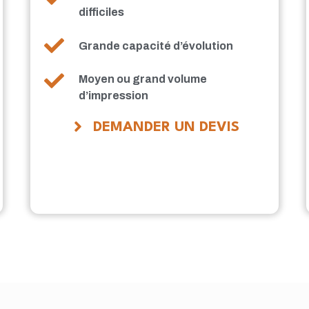
difficiles
Grande capacité d’évolution
Moyen ou grand volume
d’impression
DEMANDER UN DEVIS