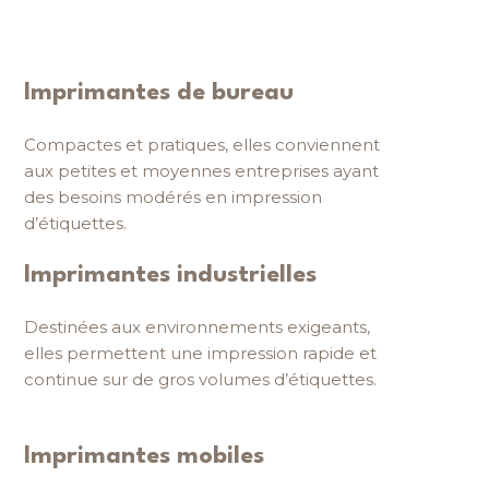
Imprimantes de bureau
Compactes et pratiques, elles conviennent
aux petites et moyennes entreprises ayant
des besoins modérés en impression
d’étiquettes.
Imprimantes industrielles
Destinées aux environnements exigeants,
elles permettent une impression rapide et
continue sur de gros volumes d’étiquettes.
Imprimantes mobiles